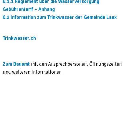
6.1.1 Reglement über die Wasserversorgung
Gebührentarif – Anhang
6.2 Information zum Trinkwasser der Gemeinde Laax
Trinkwasser.ch
Zum Bauamt
mit den Ansprechpersonen, Öffnungszeiten
und weiteren Informationen